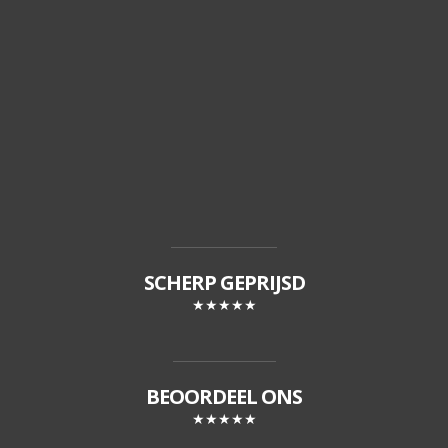
SCHERP GEPRIJSD
★★★★★
BEOORDEEL ONS
★★★★★