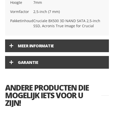
Hoogte
7mm
Vormfactor
2,5-inch (7 mm)
Pakketinhoud
Cruciale BX500 3D NAND SATA 2,5-inch
SSD, Acronis True Image for Crucial
MEER INFORMATIE
GARANTIE
ANDERE PRODUCTEN DIE
MOGELIJK IETS VOOR U
ZIJN!