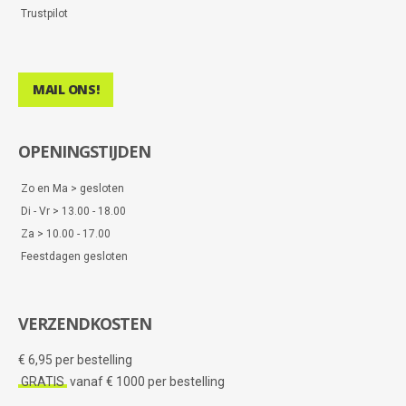
Trustpilot
MAIL ONS!
OPENINGSTIJDEN
Zo en Ma > gesloten
Di - Vr > 13.00 - 18.00
Za > 10.00 - 17.00
Feestdagen gesloten
VERZENDKOSTEN
€ 6,95 per bestelling
GRATIS
vanaf € 1000 per bestelling