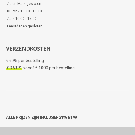
Zo en Ma > gesloten
Di - Vr > 13.00 - 18.00
Za > 10.00 - 17.00
Feestdagen gesloten
VERZENDKOSTEN
€ 6,95 per bestelling
GRATIS
vanaf € 1000 per bestelling
ALLE PRIJZEN ZIJN INCLUSIEF 21% BTW