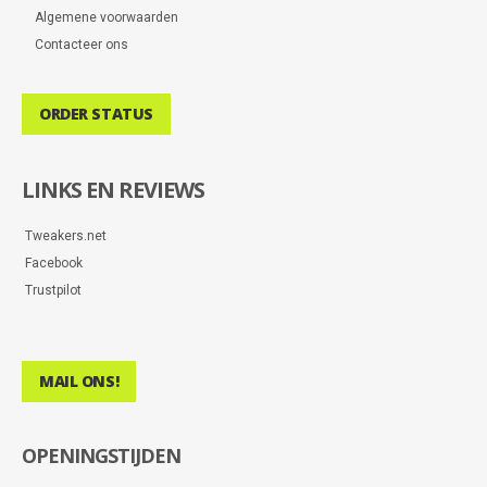
Algemene voorwaarden
Contacteer ons
ORDER STATUS
LINKS EN REVIEWS
Tweakers.net
Facebook
Trustpilot
MAIL ONS!
OPENINGSTIJDEN