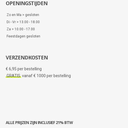
OPENINGSTIJDEN
Zo en Ma > gesloten
Di - Vr > 13.00 - 18.00
Za > 10.00 - 17.00
Feestdagen gesloten
VERZENDKOSTEN
€ 6,95 per bestelling
GRATIS
vanaf € 1000 per bestelling
ALLE PRIJZEN ZIJN INCLUSIEF 21% BTW