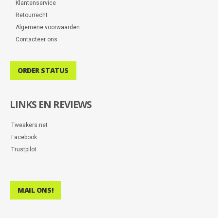
Klantenservice
Retourrecht
Algemene voorwaarden
Contacteer ons
ORDER STATUS
LINKS EN REVIEWS
Tweakers.net
Facebook
Trustpilot
MAIL ONS!