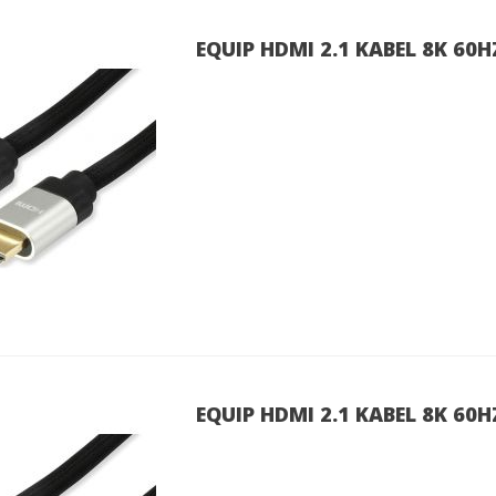
EQUIP HDMI 2.1 KABEL 8K 60
EQUIP HDMI 2.1 KABEL 8K 60