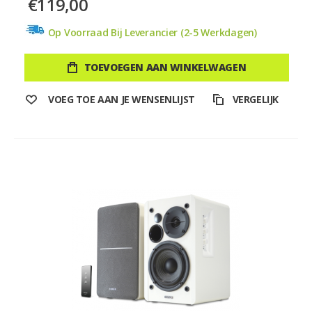
€119,00
Op Voorraad Bij Leverancier (2-5 Werkdagen)
TOEVOEGEN AAN WINKELWAGEN
VOEG TOE AAN JE WENSENLIJST
VERGELIJK