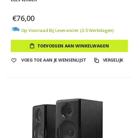
€76,00
Op Voorraad Bij Leverancier (2-5 Werkdagen)
TOEVOEGEN AAN WINKELWAGEN
VOEG TOE AAN JE WENSENLIJST
VERGELIJK