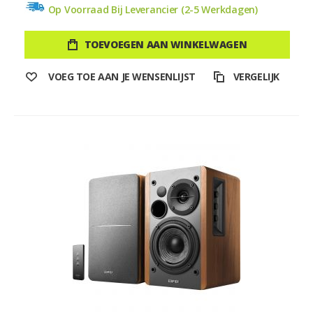
Op Voorraad Bij Leverancier (2-5 Werkdagen)
TOEVOEGEN AAN WINKELWAGEN
VOEG TOE AAN JE WENSENLIJST
VERGELIJK