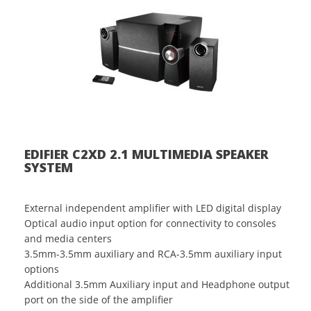
EDIFIER C2XD 2.1 MULTIMEDIA SPEAKER
SYSTEM
External independent amplifier with LED digital display
Optical audio input option for connectivity to consoles
and media centers
3.5mm-3.5mm auxiliary and RCA-3.5mm auxiliary input
options
Additional 3.5mm Auxiliary input and Headphone output
port on the side of the amplifier