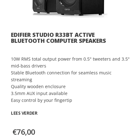
EDIFIER STUDIO R33BT ACTIVE
BLUETOOTH COMPUTER SPEAKERS
10W RMS total output power from 0.5" tweeters and 3.5"
mid-bass drivers
Stable Bluetooth connection for seamless music
streaming
Quality wooden enclosure
3.5mm AUX input available
Easy control by your fingertip
LEES VERDER
€76,00