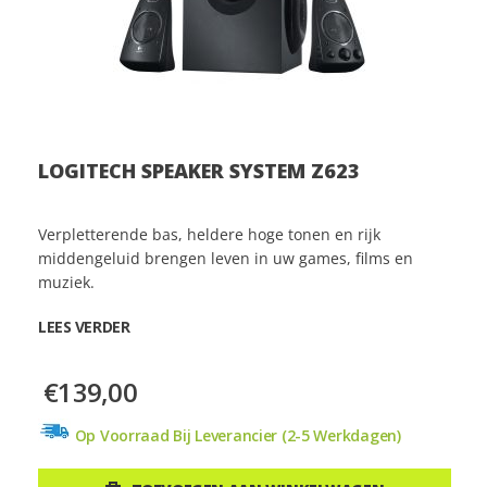
LOGITECH SPEAKER SYSTEM Z623
Verpletterende bas, heldere hoge tonen en rijk
middengeluid brengen leven in uw games, films en
muziek.
LEES VERDER
€139,00
Op Voorraad Bij Leverancier (2-5 Werkdagen)