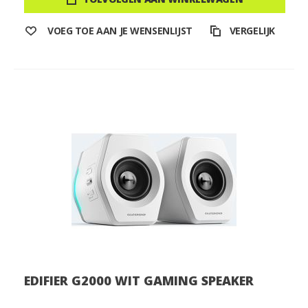
VOEG TOE AAN JE WENSENLIJST
VERGELIJK
EDIFIER G2000 WIT GAMING SPEAKER