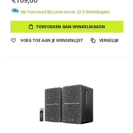
Op Voorraad Bij Leverancier (2-5 Werkdagen)
TOEVOEGEN AAN WINKELWAGEN
VOEG TOE AAN JE WENSENLIJST
VERGELIJK