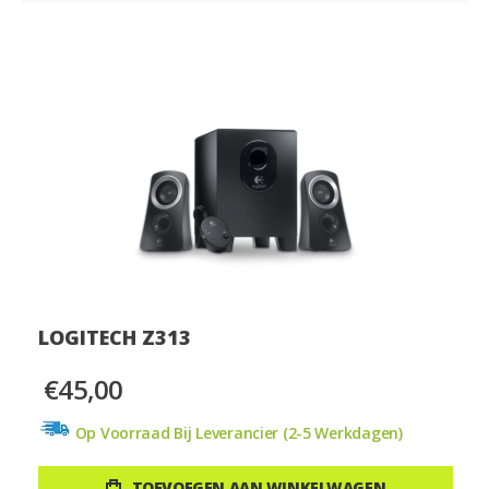
LOGITECH Z313
€45,00
Op Voorraad Bij Leverancier (2-5 Werkdagen)
TOEVOEGEN AAN WINKELWAGEN