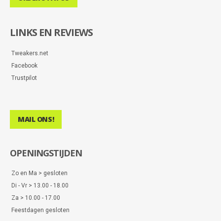
LINKS EN REVIEWS
Tweakers.net
Facebook
Trustpilot
MAIL ONS!
OPENINGSTIJDEN
Zo en Ma > gesloten
Di - Vr > 13.00 - 18.00
Za > 10.00 - 17.00
Feestdagen gesloten