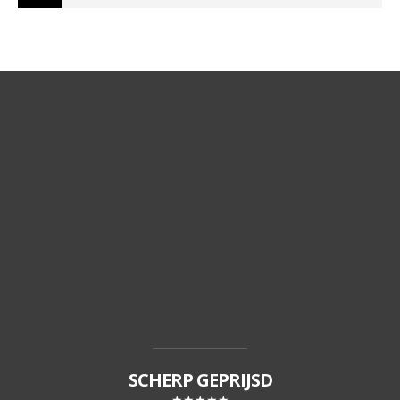
SCHERP GEPRIJSD
★★★★★