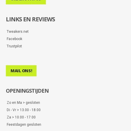
LINKS EN REVIEWS
Tweakers.net
Facebook
Trustpilot
MAIL ONS!
OPENINGSTIJDEN
Zo en Ma > gesloten
Di - Vr > 13.00 - 18.00
Za > 10.00 - 17.00
Feestdagen gesloten