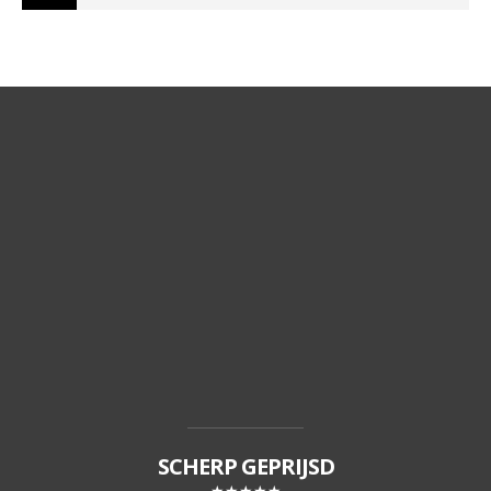
SCHERP GEPRIJSD
★★★★★