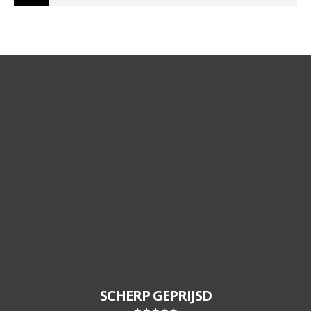
SCHERP GEPRIJSD
★★★★★