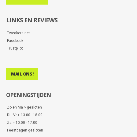
LINKS EN REVIEWS
Tweakers.net
Facebook
Trustpilot
MAIL ONS!
OPENINGSTIJDEN
Zo en Ma > gesloten
Di - Vr > 13.00 - 18.00
Za > 10.00 - 17.00
Feestdagen gesloten