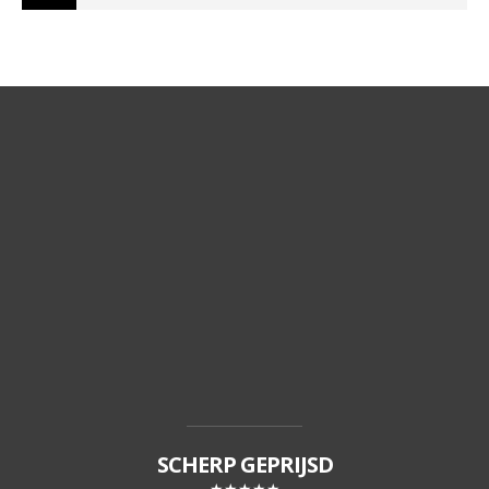
SCHERP GEPRIJSD
★★★★★