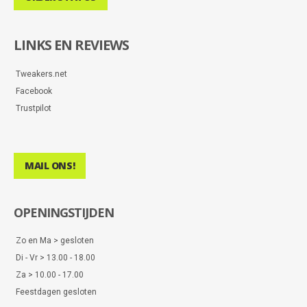
LINKS EN REVIEWS
Tweakers.net
Facebook
Trustpilot
MAIL ONS!
OPENINGSTIJDEN
Zo en Ma > gesloten
Di - Vr > 13.00 - 18.00
Za > 10.00 - 17.00
Feestdagen gesloten