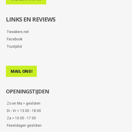
LINKS EN REVIEWS
Tweakers.net
Facebook
Trustpilot
MAIL ONS!
OPENINGSTIJDEN
Zo en Ma > gesloten
Di - Vr > 13.00 - 18.00
Za > 10.00 - 17.00
Feestdagen gesloten