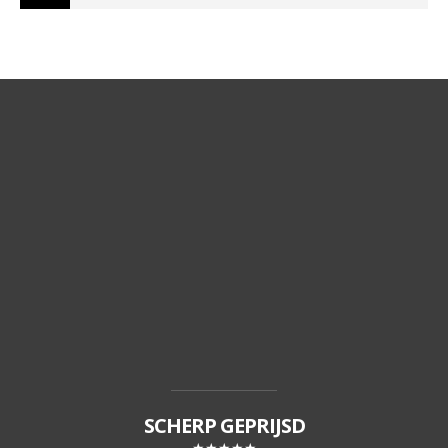
SCHERP GEPRIJSD
★★★★★