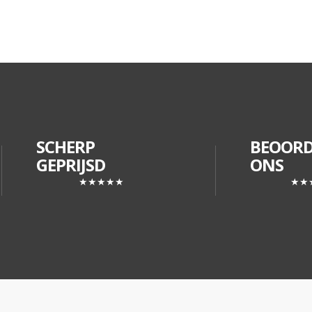
SCHERP
BEOORD
GEPRIJSD
ONS
★★★★★
★★