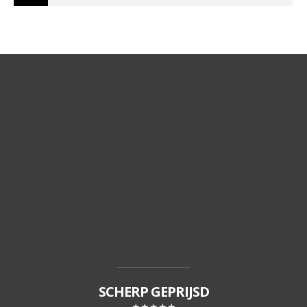
SCHERP GEPRIJSD
★★★★★