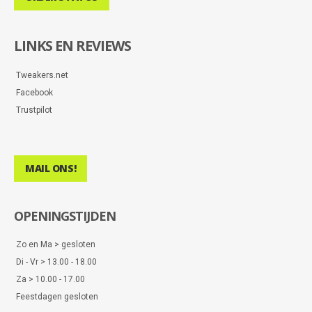
LINKS EN REVIEWS
Tweakers.net
Facebook
Trustpilot
MAIL ONS!
OPENINGSTIJDEN
Zo en Ma > gesloten
Di - Vr > 13.00 - 18.00
Za > 10.00 - 17.00
Feestdagen gesloten