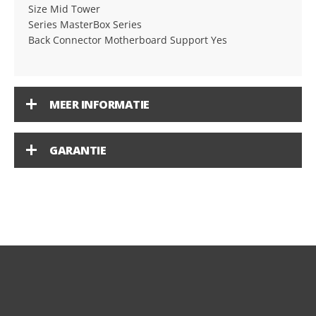
Size Mid Tower
Series MasterBox Series
Back Connector Motherboard Support Yes
MEER INFORMATIE
GARANTIE