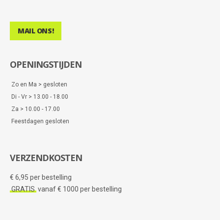
MAIL ONS!
OPENINGSTIJDEN
Zo en Ma > gesloten
Di - Vr > 13.00 - 18.00
Za > 10.00 - 17.00
Feestdagen gesloten
VERZENDKOSTEN
€ 6,95 per bestelling
GRATIS
vanaf € 1000 per bestelling