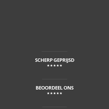
SCHERP GEPRIJSD
★★★★★
BEOORDEEL ONS
★★★★★