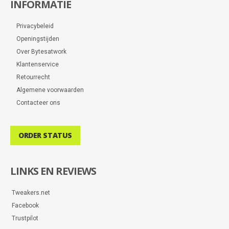
INFORMATIE
Privacybeleid
Openingstijden
Over Bytesatwork
Klantenservice
Retourrecht
Algemene voorwaarden
Contacteer ons
ORDER STATUS
LINKS EN REVIEWS
Tweakers.net
Facebook
Trustpilot