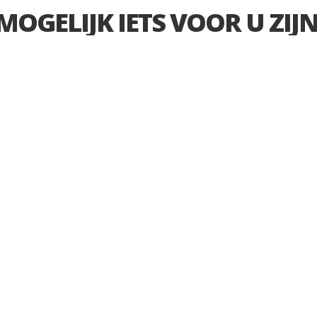
OGELIJK IETS VOOR U ZIJN