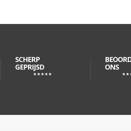
SCHERP
BEOORD
GEPRIJSD
ONS
★★★★★
★★