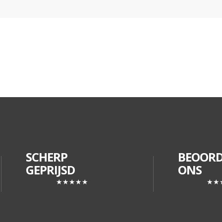
SCHERP
BEOORD
GEPRIJSD
ONS
★★★★★
★★