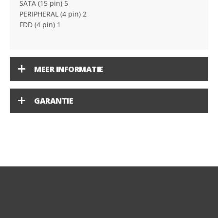
SATA (15 pin) 5
PERIPHERAL (4 pin) 2
FDD (4 pin) 1
MEER INFORMATIE
GARANTIE