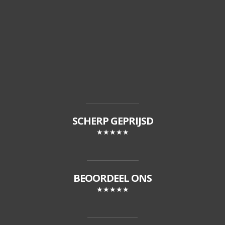
SCHERP GEPRIJSD
★★★★★
BEOORDEEL ONS
★★★★★