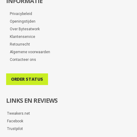
INFORMATIE
Privacybeleid
Openingstijden
Over Bytesatwork
Klantenservice
Retourrecht
Algemene voorwaarden
Contacteer ons
ORDER STATUS
LINKS EN REVIEWS
Tweakers.net
Facebook
Trustpilot