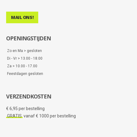
MAIL ONS!
OPENINGSTIJDEN
Zo en Ma > gesloten
Di - Vr > 13.00 - 18.00
Za > 10.00 - 17.00
Feestdagen gesloten
VERZENDKOSTEN
€ 6,95 per bestelling
GRATIS
vanaf € 1000 per bestelling