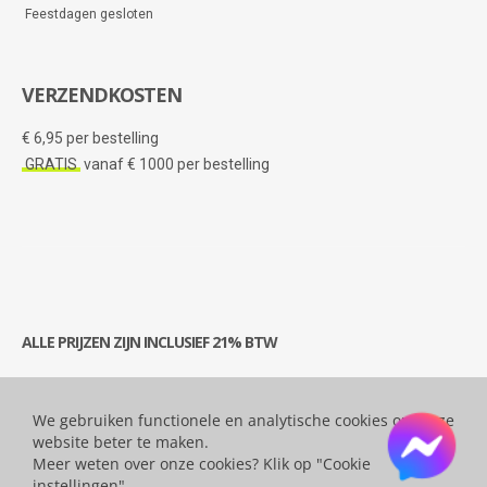
Feestdagen gesloten
VERZENDKOSTEN
€ 6,95 per bestelling
GRATIS
vanaf € 1000 per bestelling
ALLE PRIJZEN ZIJN INCLUSIEF 21% BTW
We gebruiken functionele en analytische cookies om onze
© 2026 Bytesatwork.be - Alle rechten voorbehouden.
website beter te maken.
Meer weten over onze cookies? Klik op "Cookie
instellingen".