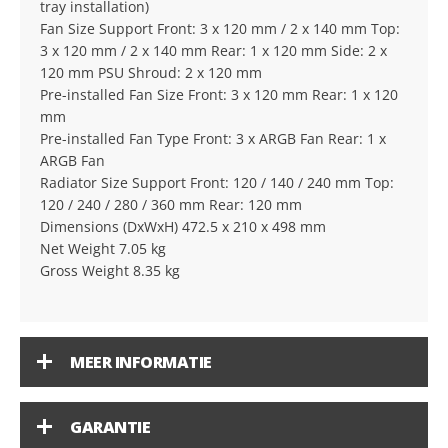
tray installation)
Fan Size Support Front: 3 x 120 mm / 2 x 140 mm Top:
3 x 120 mm / 2 x 140 mm Rear: 1 x 120 mm Side: 2 x
120 mm PSU Shroud: 2 x 120 mm
Pre-installed Fan Size Front: 3 x 120 mm Rear: 1 x 120
mm
Pre-installed Fan Type Front: 3 x ARGB Fan Rear: 1 x
ARGB Fan
Radiator Size Support Front: 120 / 140 / 240 mm Top:
120 / 240 / 280 / 360 mm Rear: 120 mm
Dimensions (DxWxH) 472.5 x 210 x 498 mm
Net Weight 7.05 kg
Gross Weight 8.35 kg
MEER INFORMATIE
GARANTIE