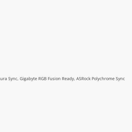
 Aura Sync, Gigabyte RGB Fusion Ready, ASRock Polychrome Sync