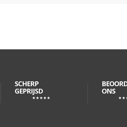
SCHERP
BEOORD
GEPRIJSD
ONS
★★★★★
★★