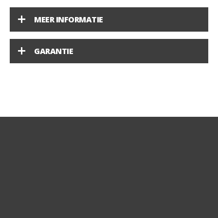
MEER INFORMATIE
GARANTIE