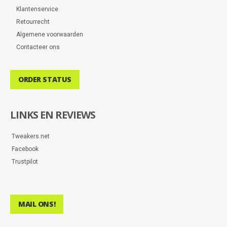
Klantenservice
Retourrecht
Algemene voorwaarden
Contacteer ons
ORDER STATUS
LINKS EN REVIEWS
Tweakers.net
Facebook
Trustpilot
MAIL ONS!