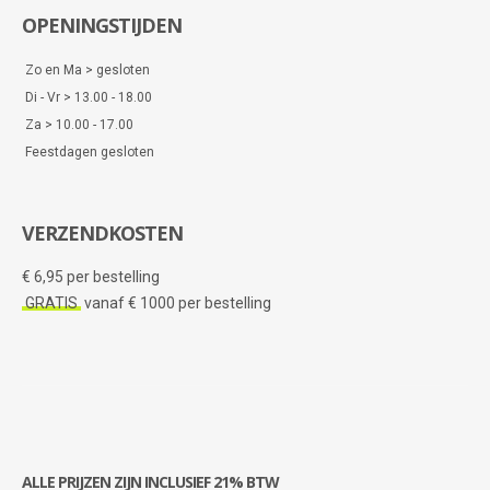
OPENINGSTIJDEN
Zo en Ma > gesloten
Di - Vr > 13.00 - 18.00
Za > 10.00 - 17.00
Feestdagen gesloten
VERZENDKOSTEN
€ 6,95 per bestelling
GRATIS
vanaf € 1000 per bestelling
ALLE PRIJZEN ZIJN INCLUSIEF 21% BTW