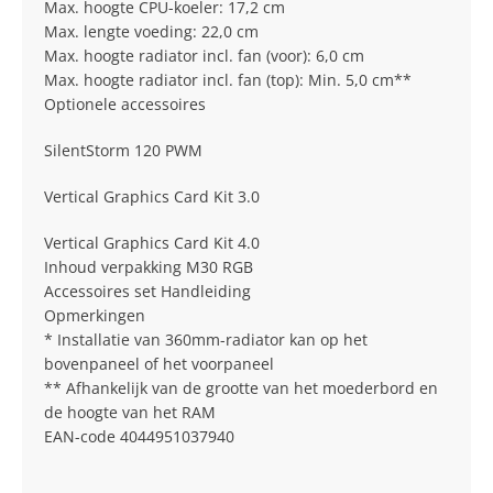
Max. hoogte CPU-koeler: 17,2 cm
Max. lengte voeding: 22,0 cm
Max. hoogte radiator incl. fan (voor): 6,0 cm
Max. hoogte radiator incl. fan (top): Min. 5,0 cm**
Optionele accessoires
SilentStorm 120 PWM
Vertical Graphics Card Kit 3.0
Vertical Graphics Card Kit 4.0
Inhoud verpakking M30 RGB
Accessoires set Handleiding
Opmerkingen
* Installatie van 360mm-radiator kan op het
bovenpaneel of het voorpaneel
** Afhankelijk van de grootte van het moederbord en
de hoogte van het RAM
EAN-code 4044951037940