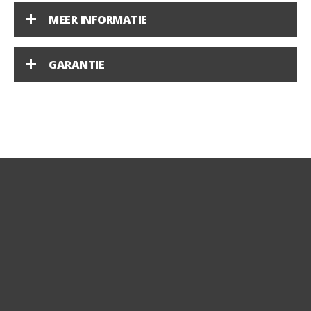
MEER INFORMATIE
GARANTIE