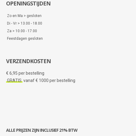
OPENINGSTIJDEN
Zo en Ma > gesloten
Di - Vr > 13.00 - 18.00
Za > 10.00 - 17.00
Feestdagen gesloten
VERZENDKOSTEN
€ 6,95 per bestelling
GRATIS
vanaf € 1000 per bestelling
ALLE PRIJZEN ZIJN INCLUSIEF 21% BTW