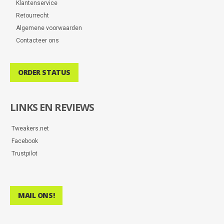
Klantenservice
Retourrecht
Algemene voorwaarden
Contacteer ons
ORDER STATUS
LINKS EN REVIEWS
Tweakers.net
Facebook
Trustpilot
MAIL ONS!